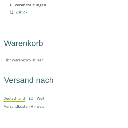
Veranstaltungen
Zurück
Warenkorb
Ihr Warenkorb ist leer.
Versand nach
Deutschland
EU
Welt
Versandkosten Hinweis