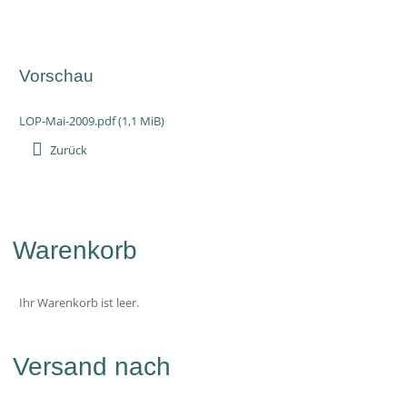
Vorschau
LOP-Mai-2009.pdf
(1,1 MiB)
Zurück
Warenkorb
Ihr Warenkorb ist leer.
Versand nach