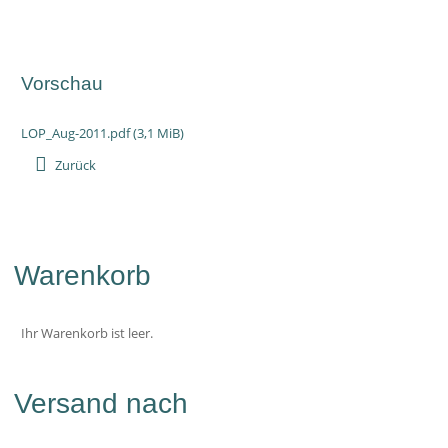
Vorschau
LOP_Aug-2011.pdf
(3,1 MiB)
Zurück
Warenkorb
Ihr Warenkorb ist leer.
Versand nach