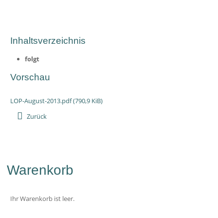
Inhaltsverzeichnis
folgt
Vorschau
LOP-August-2013.pdf
(790,9 KiB)
Zurück
Warenkorb
Ihr Warenkorb ist leer.