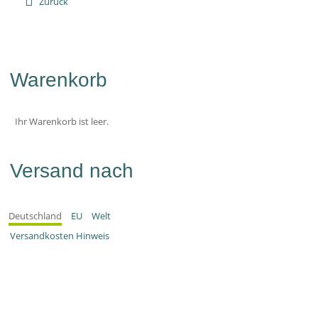
Zurück
Warenkorb
Ihr Warenkorb ist leer.
Versand nach
Deutschland
EU
Welt
Versandkosten Hinweis