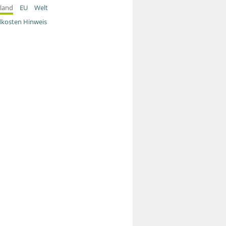
land
EU
Welt
kosten Hinweis