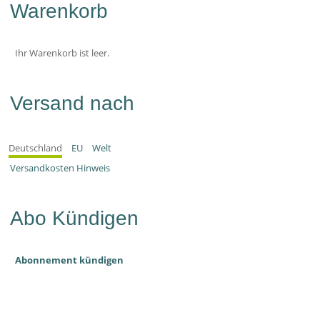
Warenkorb
Ihr Warenkorb ist leer.
Versand nach
Deutschland
EU
Welt
Versandkosten Hinweis
Abo Kündigen
Abonnement kündigen