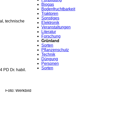
Biogas
Bodenfruchtbarkeit
Traktoren
Sonstiges
al, technische
Elektronik
Veranstaltungen
Literatur
Forschung
Grünland
Sorten
Pflanzenschutz
Technik
Düngung
Personen
Sorten
 PD Dr. habil.
Foto: Werkbild