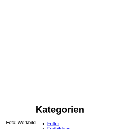
Kategorien
Foto: Werkbild
Futter
Fortbildung