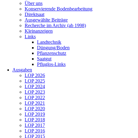
Über uns
Konservierende Bodenbearbeitung
Direktsaat
Ausgewählte Beiträge
Recherche im Archiv (ab 1998)
Kleinanzeigen
Links
Landtechnik
Düngung/Boden
Pflanzenschutz
Saatgut
Pfluglos-Links
Ausgaben
LOP 2026
LOP 2025
LOP 2024
LOP 2023
LOP 2022
LOP 2021
LOP 2020
LOP 2019
LOP 2018
LOP 2017
LOP 2016
LOP 2015