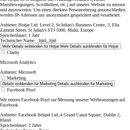
Mausbewegungen, Scrollhöhen, etc.) auf unserer Website zu messen
und auszuwerten. Um einen direkten Personenbezug auszuschließen,
werden IP-Adressen nur anonymisiert gespeichert und verarbeitet.
Anbieter:
Hotjar Ltd. Level 2, St Julian's Business Centre, 3, Elia
Zammit Street, St Julian's STJ 1000, Malta, Europe
Speicherdauer:
1 Jahr
Technischer Name:
_hjid,_hjid
Mehr Details einblenden
für Hotjar
Mehr Details ausblenden
für Hotjar
Clarity
Microsoft Analytics
Anbieter:
Microsoft
Marketing
Details einblenden
für Marketing
Details ausblenden
für Marketing
Facebook Pixel
Wir nutzen Facebook Pixel zur Messung unserer Werbeanzeigen auf
Facebook.
Anbieter:
Facebook Ireland Ltd.,4 Grand Canal Square, Dublin 2,
Irland
Speicherdauer:
2 Jahre