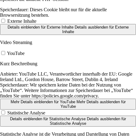
Speicherdauer:
Dieses Cookie bleibt nur für die aktuelle
Browsersitzung bestehen.
Externe Inhalte
Details einblenden
für Externe Inhalte
Details ausblenden
für Externe
Inhalte
Video Streaming
YouTube
Kurz Beschreibung
Anbieter:
YouTube LLC, Verantwortlicher innerhalb der EU: Google
Ireland Ltd., Gordon House, Barrow Street, Dublin 4, Ireland
Speicherdauer:
Wir speichern keine Daten bei der Nutzung von
„YouTube“. Weitere Informationen zur Speicherdauer bei „YouTube“
finden Sie unter https://policies.google.com/privacy.
Mehr Details einblenden
für YouTube
Mehr Details ausblenden
für
YouTube
Statistische Analyse
Details einblenden
für Statistische Analyse
Details ausblenden
für
Statistische Analyse
Statistische Analyse ist die Verarbeitung und Darstellung von Daten