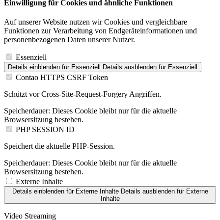
Einwilligung für Cookies und ähnliche Funktionen
Auf unserer Website nutzen wir Cookies und vergleichbare
Funktionen zur Verarbeitung von Endgeräteinformationen und
personenbezogenen Daten unserer Nutzer.
Essenziell
Details einblenden
für Essenziell
Details ausblenden
für Essenziell
Contao HTTPS CSRF Token
Schützt vor Cross-Site-Request-Forgery Angriffen.
Speicherdauer:
Dieses Cookie bleibt nur für die aktuelle
Browsersitzung bestehen.
PHP SESSION ID
Speichert die aktuelle PHP-Session.
Speicherdauer:
Dieses Cookie bleibt nur für die aktuelle
Browsersitzung bestehen.
Externe Inhalte
Details einblenden
für Externe Inhalte
Details ausblenden
für Externe
Inhalte
Video Streaming