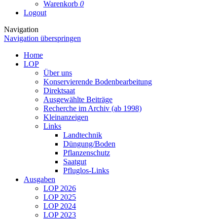
Warenkorb
0
Logout
Navigation
Navigation überspringen
Home
LOP
Über uns
Konservierende Bodenbearbeitung
Direktsaat
Ausgewählte Beiträge
Recherche im Archiv (ab 1998)
Kleinanzeigen
Links
Landtechnik
Düngung/Boden
Pflanzenschutz
Saatgut
Pfluglos-Links
Ausgaben
LOP 2026
LOP 2025
LOP 2024
LOP 2023