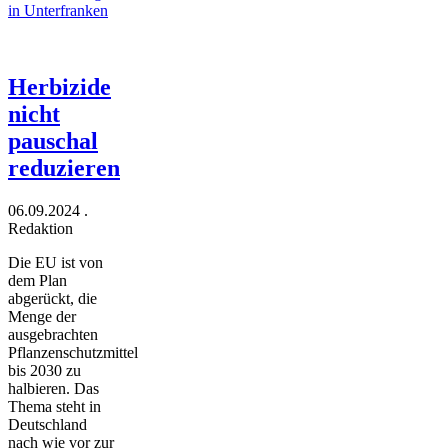
in Unterfranken
Herbizide
nicht
pauschal
reduzieren
06.09.2024
.
Redaktion
Die EU ist von
dem Plan
abgerückt, die
Menge der
ausgebrachten
Pflanzenschutzmittel
bis 2030 zu
halbieren. Das
Thema steht in
Deutschland
nach wie vor zur