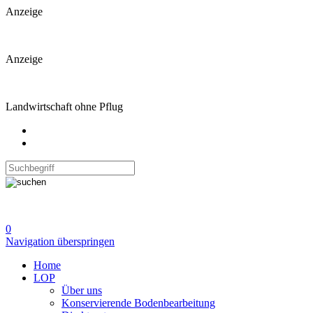
Anzeige
Anzeige
Landwirtschaft ohne Pflug
0
Navigation überspringen
Home
LOP
Über uns
Konservierende Bodenbearbeitung