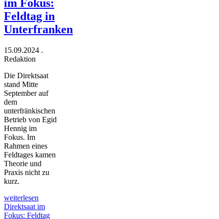
im Fokus:
Feldtag in
Unterfranken
15.09.2024
.
Redaktion
Die Direktsaat
stand Mitte
September auf
dem
unterfränkischen
Betrieb von Egid
Hennig im
Fokus. Im
Rahmen eines
Feldtages kamen
Theorie und
Praxis nicht zu
kurz.
weiterlesen
Direktsaat im
Fokus: Feldtag