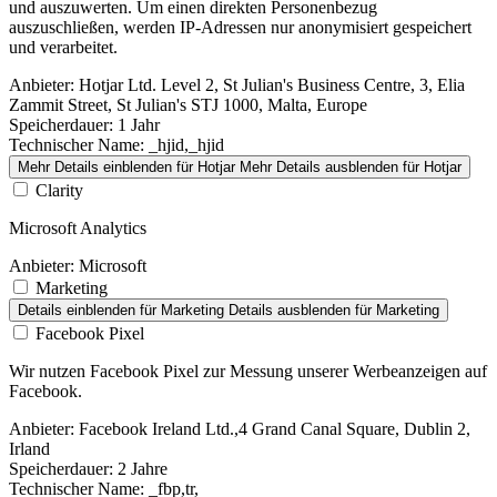
und auszuwerten. Um einen direkten Personenbezug
auszuschließen, werden IP-Adressen nur anonymisiert gespeichert
und verarbeitet.
Anbieter:
Hotjar Ltd. Level 2, St Julian's Business Centre, 3, Elia
Zammit Street, St Julian's STJ 1000, Malta, Europe
Speicherdauer:
1 Jahr
Technischer Name:
_hjid,_hjid
Mehr Details einblenden
für Hotjar
Mehr Details ausblenden
für Hotjar
Clarity
Microsoft Analytics
Anbieter:
Microsoft
Marketing
Details einblenden
für Marketing
Details ausblenden
für Marketing
Facebook Pixel
Wir nutzen Facebook Pixel zur Messung unserer Werbeanzeigen auf
Facebook.
Anbieter:
Facebook Ireland Ltd.,4 Grand Canal Square, Dublin 2,
Irland
Speicherdauer:
2 Jahre
Technischer Name:
_fbp,tr,