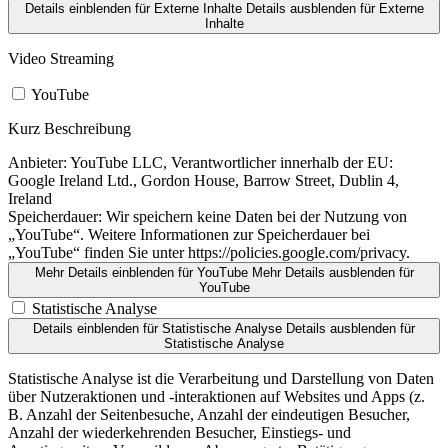
Details einblenden
für Externe Inhalte
Details ausblenden
für Externe
Inhalte
Video Streaming
YouTube
Kurz Beschreibung
Anbieter:
YouTube LLC, Verantwortlicher innerhalb der EU:
Google Ireland Ltd., Gordon House, Barrow Street, Dublin 4,
Ireland
Speicherdauer:
Wir speichern keine Daten bei der Nutzung von
„YouTube“. Weitere Informationen zur Speicherdauer bei
„YouTube“ finden Sie unter https://policies.google.com/privacy.
Mehr Details einblenden
für YouTube
Mehr Details ausblenden
für
YouTube
Statistische Analyse
Details einblenden
für Statistische Analyse
Details ausblenden
für
Statistische Analyse
Statistische Analyse ist die Verarbeitung und Darstellung von Daten
über Nutzeraktionen und -interaktionen auf Websites und Apps (z.
B. Anzahl der Seitenbesuche, Anzahl der eindeutigen Besucher,
Anzahl der wiederkehrenden Besucher, Einstiegs- und