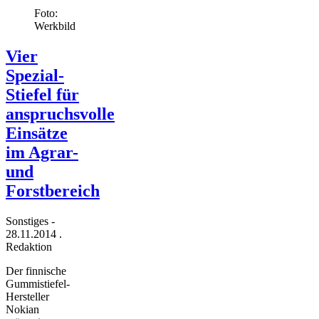
Foto:
Werkbild
Vier
Spezial-
Stiefel für
anspruchsvolle
Einsätze
im Agrar-
und
Forstbereich
Sonstiges
-
28.11.2014
.
Redaktion
Der finnische
Gummistiefel-
Hersteller
Nokian