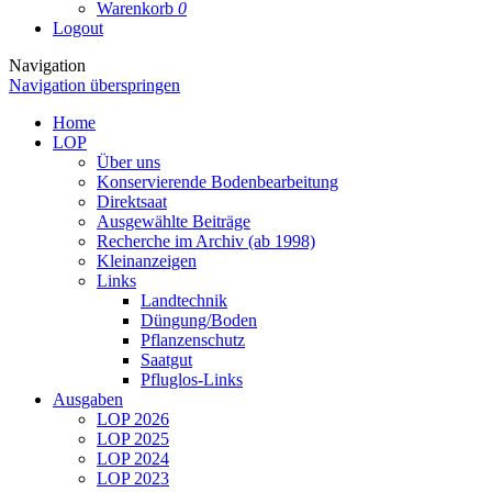
Warenkorb
0
Logout
Navigation
Navigation überspringen
Home
LOP
Über uns
Konservierende Bodenbearbeitung
Direktsaat
Ausgewählte Beiträge
Recherche im Archiv (ab 1998)
Kleinanzeigen
Links
Landtechnik
Düngung/Boden
Pflanzenschutz
Saatgut
Pfluglos-Links
Ausgaben
LOP 2026
LOP 2025
LOP 2024
LOP 2023