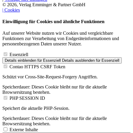
© 2026, Verlag Emminger & Partner GmbH
| Cookies
Einwilligung für Cookies und ähnliche Funktionen
Auf unserer Website nutzen wir Cookies und vergleichbare
Funktionen zur Verarbeitung von Endgeräteinformationen und
personenbezogenen Daten unserer Nutzer.
Essenziell
Details einblenden
für Essenziell
Details ausblenden
für Essenziell
Contao HTTPS CSRF Token
Schützt vor Cross-Site-Request-Forgery Angriffen.
Speicherdauer:
Dieses Cookie bleibt nur für die aktuelle
Browsersitzung bestehen.
PHP SESSION ID
Speichert die aktuelle PHP-Session.
Speicherdauer:
Dieses Cookie bleibt nur für die aktuelle
Browsersitzung bestehen.
Externe Inhalte