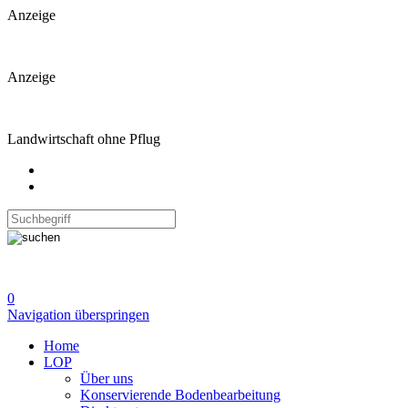
Anzeige
Anzeige
Landwirtschaft ohne Pflug
0
Navigation überspringen
Home
LOP
Über uns
Konservierende Bodenbearbeitung