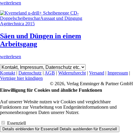
weiterlesen
Säen und Düngen in einem
Arbeitsgang
weiterlesen
Kontakt
|
Datenschutz
|
AGB
|
Widerrufsrecht
|
Versand
|
Impressum
|
Verträge hier kündigen
© 2026, Verlag Emminger & Partner GmbH
Einwilligung für Cookies und ähnliche Funktionen
Auf unserer Website nutzen wir Cookies und vergleichbare
Funktionen zur Verarbeitung von Endgeräteinformationen und
personenbezogenen Daten unserer Nutzer.
Essenziell
Details einblenden
für Essenziell
Details ausblenden
für Essenziell