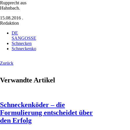
Rupprecht aus
Hahnbach.
15.08.2016
.
Redaktion
DE
SANGOSSE
Schnecken
Schneckenkorn
Zurück
Verwandte Artikel
Schneckenköder – die
Formulierung entscheidet über
den Erfolg