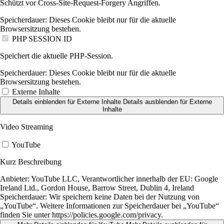
Schützt vor Cross-Site-Request-Forgery Angriffen.
Speicherdauer:
Dieses Cookie bleibt nur für die aktuelle
Browsersitzung bestehen.
PHP SESSION ID
Speichert die aktuelle PHP-Session.
Speicherdauer:
Dieses Cookie bleibt nur für die aktuelle
Browsersitzung bestehen.
Externe Inhalte
Details einblenden
für Externe Inhalte
Details ausblenden
für Externe
Inhalte
Video Streaming
YouTube
Kurz Beschreibung
Anbieter:
YouTube LLC, Verantwortlicher innerhalb der EU: Google
Ireland Ltd., Gordon House, Barrow Street, Dublin 4, Ireland
Speicherdauer:
Wir speichern keine Daten bei der Nutzung von
„YouTube“. Weitere Informationen zur Speicherdauer bei „YouTube“
finden Sie unter https://policies.google.com/privacy.