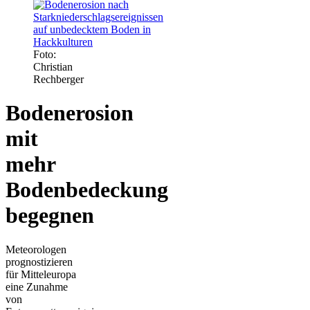
Foto:
Christian
Rechberger
Bodenerosion
mit
mehr
Bodenbedeckung
begegnen
Meteorologen
prognostizieren
für Mitteleuropa
eine Zunahme
von