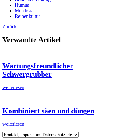
Humus
Mulchsaat
Reihenkultur
Zurück
Verwandte Artikel
Wartungsfreundlicher
Schwergrubber
weiterlesen
Kombiniert säen und düngen
weiterlesen