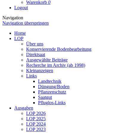
Warenkorb
0
Logout
Navigation
Navigation überspringen
Home
LOP
Über uns
Konservierende Bodenbearbeitung
Direktsaat
Ausgewählte Beiträge
Recherche im Archiv (ab 1998)
Kleinanzeigen
Links
Landtechnik
Düngung/Boden
Pflanzenschutz
Saatgut
Pfluglos-Links
Ausgaben
LOP 2026
LOP 2025
LOP 2024
LOP 2023