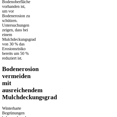
Bodenoberfläche
vorhanden ist,
um vor
Bodenerosion zu
schützen.
Untersuchungen
zeigen, dass bei
einem
Mulchdeckungsgrad
von 30 % das
Erosionsrisiko
bereits um 50 %
reduziert ist.
Bodenerosion
vermeiden
mit
ausreichendem
Mulchdeckungsgrad
Winterharte
Begrünungen