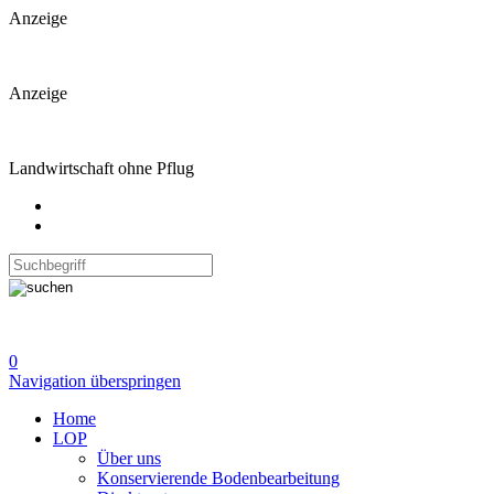
Anzeige
Anzeige
Landwirtschaft ohne Pflug
0
Navigation überspringen
Home
LOP
Über uns
Konservierende Bodenbearbeitung