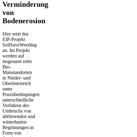
Verminderung
von
Bodenerosion
Hier setzt das
EIP-Projekt
SoilSaveWeeding
an. Im Projekt
werden auf
insgesamt zehn
Bio-
Maisstandorten
in Nieder- und
Oberösterreich
unter
Praxisbedingungen
unterschiedliche
Verfahren des
Umbruchs von
abfrierenden und
winterharten
Begrünungen in
Form von