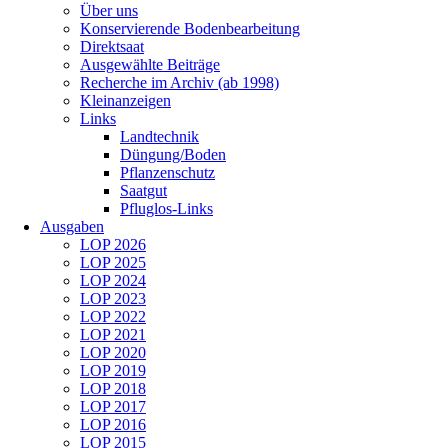
Über uns
Konservierende Bodenbearbeitung
Direktsaat
Ausgewählte Beiträge
Recherche im Archiv (ab 1998)
Kleinanzeigen
Links
Landtechnik
Düngung/Boden
Pflanzenschutz
Saatgut
Pfluglos-Links
Ausgaben
LOP 2026
LOP 2025
LOP 2024
LOP 2023
LOP 2022
LOP 2021
LOP 2020
LOP 2019
LOP 2018
LOP 2017
LOP 2016
LOP 2015