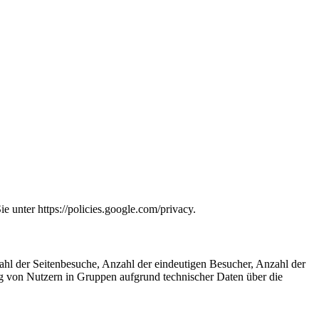
unter https://policies.google.com/privacy.
zahl der Seitenbesuche, Anzahl der eindeutigen Besucher, Anzahl der
ng von Nutzern in Gruppen aufgrund technischer Daten über die