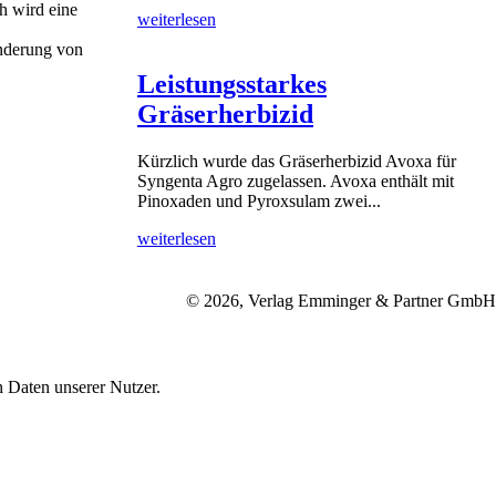
oh wird eine
weiterlesen
inderung von
Leistungsstarkes
Gräserherbizid
Kürzlich wurde das Gräserherbizid Avoxa für
Syngenta Agro zugelassen. Avoxa enthält mit
Pinoxaden und Pyroxsulam zwei...
weiterlesen
© 2026, Verlag Emminger & Partner GmbH
 Daten unserer Nutzer.