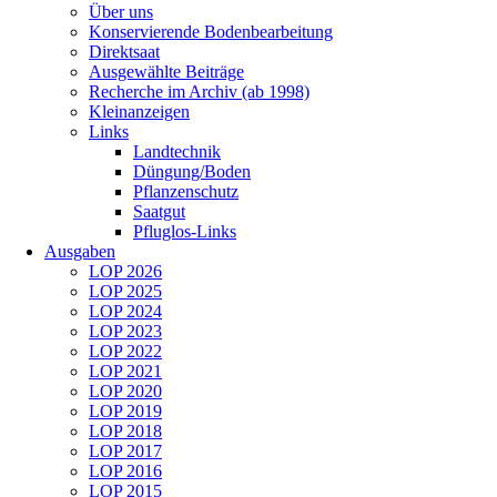
Über uns
Konservierende Bodenbearbeitung
Direktsaat
Ausgewählte Beiträge
Recherche im Archiv (ab 1998)
Kleinanzeigen
Links
Landtechnik
Düngung/Boden
Pflanzenschutz
Saatgut
Pfluglos-Links
Ausgaben
LOP 2026
LOP 2025
LOP 2024
LOP 2023
LOP 2022
LOP 2021
LOP 2020
LOP 2019
LOP 2018
LOP 2017
LOP 2016
LOP 2015