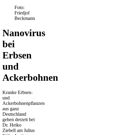
Foto:
Friedjof
Beckmann
Nanovirus
bei
Erbsen
und
Ackerbohnen
Kranke Erbsen-
und
Ackerbohnenpflanzen
aus ganz
Deutschland
gehen derzeit bei
Dr. Heiko
Ziebell am Julius