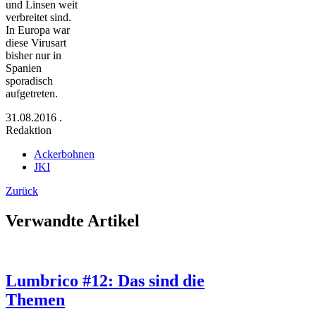
und Linsen weit
verbreitet sind.
In Europa war
diese Virusart
bisher nur in
Spanien
sporadisch
aufgetreten.
31.08.2016
.
Redaktion
Ackerbohnen
JKI
Zurück
Verwandte Artikel
Lumbrico #12: Das sind die
Themen