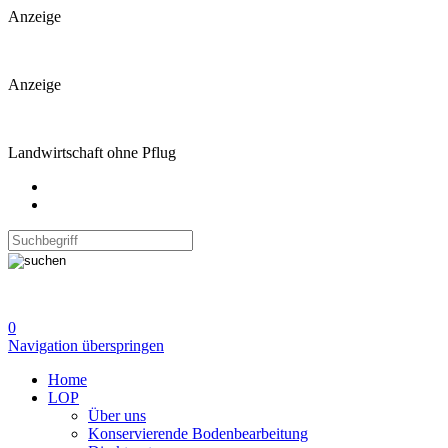
Anzeige
Anzeige
Landwirtschaft ohne Pflug
0
Navigation überspringen
Home
LOP
Über uns
Konservierende Bodenbearbeitung