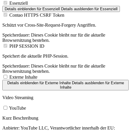
Essenziell
Details einblenden
für Essenziell
Details ausblenden
für Essenziell
Contao HTTPS CSRF Token
Schützt vor Cross-Site-Request-Forgery Angriffen.
Speicherdauer:
Dieses Cookie bleibt nur für die aktuelle
Browsersitzung bestehen.
PHP SESSION ID
Speichert die aktuelle PHP-Session.
Speicherdauer:
Dieses Cookie bleibt nur für die aktuelle
Browsersitzung bestehen.
Externe Inhalte
Details einblenden
für Externe Inhalte
Details ausblenden
für Externe
Inhalte
Video Streaming
YouTube
Kurz Beschreibung
Anbieter:
YouTube LLC, Verantwortlicher innerhalb der EU: