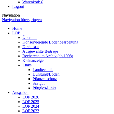
Warenkorb
0
Logout
Navigation
Navigation überspringen
Home
LOP
Über uns
Konservierende Bodenbearbeitung
Direktsaat
Ausgewählte Beiträge
Recherche im Archiv (ab 1998)
Kleinanzeigen
Links
Landtechnik
Düngung/Boden
Pflanzenschutz
Saatgut
Pfluglos-Links
Ausgaben
LOP 2026
LOP 2025
LOP 2024
LOP 2023