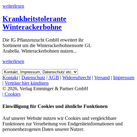
weiterlesen
Krankheitstolerante
Winterackerbohne
Die IG Pflanzenzucht GmbH erweitert ihr
Sortiment um die Winterackerbohnensorte GL
Arabella. Winterackerbohnen nutzen...
weiterlesen
Kontakt
|
Datenschutz
|
AGB
|
Widerrufsrecht
|
Versand
|
Impressum
|
Verträge hier kündigen
© 2026, Verlag Emminger & Partner GmbH
| Cookies
Einwilligung für Cookies und ähnliche Funktionen
Auf unserer Website nutzen wir Cookies und vergleichbare
Funktionen zur Verarbeitung von Endgeräteinformationen und
personenbezogenen Daten unserer Nutzer.