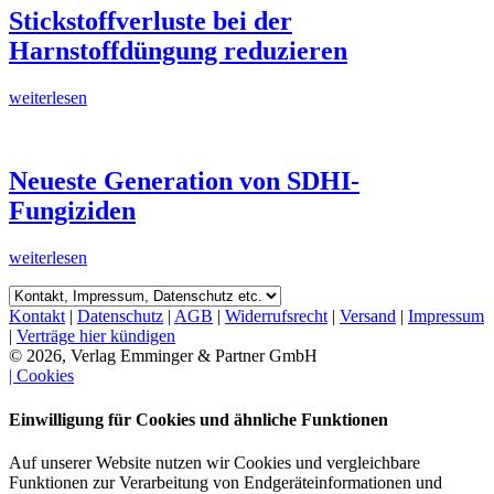
Stickstoffverluste bei der
Harnstoffdüngung reduzieren
weiterlesen
Neueste Generation von SDHI-
Fungiziden
weiterlesen
Kontakt
|
Datenschutz
|
AGB
|
Widerrufsrecht
|
Versand
|
Impressum
|
Verträge hier kündigen
© 2026, Verlag Emminger & Partner GmbH
| Cookies
Einwilligung für Cookies und ähnliche Funktionen
Auf unserer Website nutzen wir Cookies und vergleichbare
Funktionen zur Verarbeitung von Endgeräteinformationen und