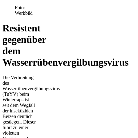
Foto:
Werkbild
Resistent
gegenüber
dem
Wasserrübenvergilbungsvirus
Die Verbreitung
des
Wasserrübenvergilbungsvirus
(TuYV) beim
Winterraps ist
seit dem Wegfall
der insektiziden
Beizen deutlich
gestiegen. Dieser
führt zu einer
violetten