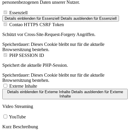
personenbezogenen Daten unserer Nutzer.
Essenziell
Details einblenden
für Essenziell
Details ausblenden
für Essenziell
Contao HTTPS CSRF Token
Schützt vor Cross-Site-Request-Forgery Angriffen.
Speicherdauer:
Dieses Cookie bleibt nur für die aktuelle
Browsersitzung bestehen.
PHP SESSION ID
Speichert die aktuelle PHP-Session.
Speicherdauer:
Dieses Cookie bleibt nur für die aktuelle
Browsersitzung bestehen.
Externe Inhalte
Details einblenden
für Externe Inhalte
Details ausblenden
für Externe
Inhalte
Video Streaming
YouTube
Kurz Beschreibung