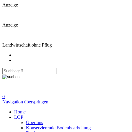
Anzeige
Anzeige
Landwirtschaft ohne Pflug
0
Navigation überspringen
Home
LOP
Über uns
Konservierende Bodenbearbeitung