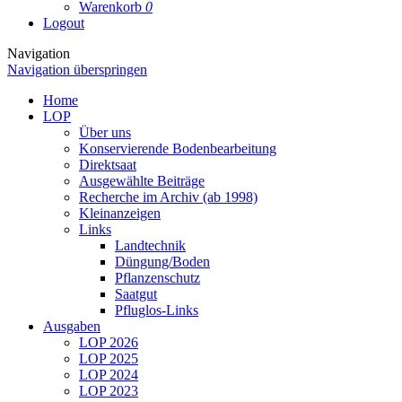
Warenkorb
0
Logout
Navigation
Navigation überspringen
Home
LOP
Über uns
Konservierende Bodenbearbeitung
Direktsaat
Ausgewählte Beiträge
Recherche im Archiv (ab 1998)
Kleinanzeigen
Links
Landtechnik
Düngung/Boden
Pflanzenschutz
Saatgut
Pfluglos-Links
Ausgaben
LOP 2026
LOP 2025
LOP 2024
LOP 2023