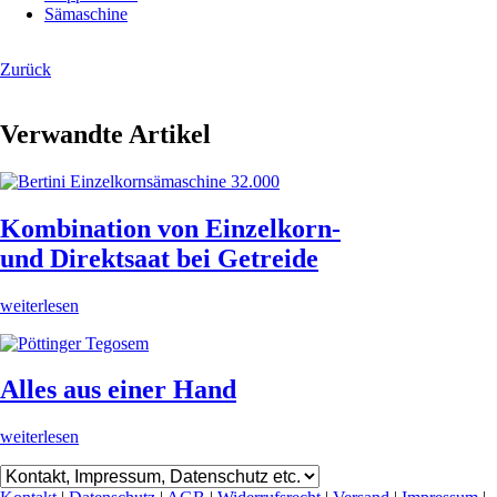
Sämaschine
Zurück
Verwandte Artikel
Kombination von Einzelkorn-
und Direktsaat bei Getreide
weiterlesen
Alles aus einer Hand
weiterlesen