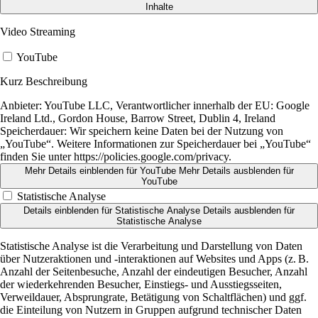
Inhalte
Video Streaming
YouTube
Kurz Beschreibung
Anbieter:
YouTube LLC, Verantwortlicher innerhalb der EU: Google
Ireland Ltd., Gordon House, Barrow Street, Dublin 4, Ireland
Speicherdauer:
Wir speichern keine Daten bei der Nutzung von
„YouTube“. Weitere Informationen zur Speicherdauer bei „YouTube“
finden Sie unter https://policies.google.com/privacy.
Mehr Details einblenden
für YouTube
Mehr Details ausblenden
für
YouTube
Statistische Analyse
Details einblenden
für Statistische Analyse
Details ausblenden
für
Statistische Analyse
Statistische Analyse ist die Verarbeitung und Darstellung von Daten
über Nutzeraktionen und -interaktionen auf Websites und Apps (z. B.
Anzahl der Seitenbesuche, Anzahl der eindeutigen Besucher, Anzahl
der wiederkehrenden Besucher, Einstiegs- und Ausstiegsseiten,
Verweildauer, Absprungrate, Betätigung von Schaltflächen) und ggf.
die Einteilung von Nutzern in Gruppen aufgrund technischer Daten