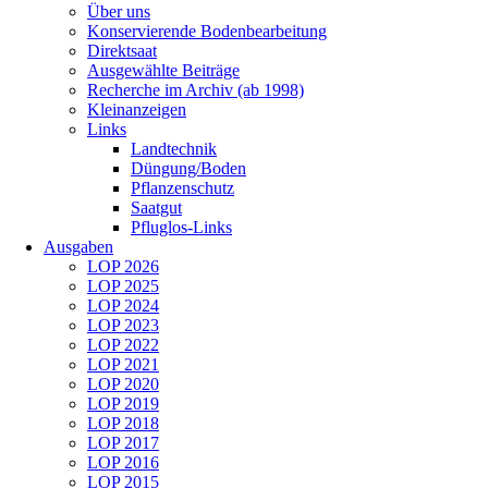
Über uns
Konservierende Bodenbearbeitung
Direktsaat
Ausgewählte Beiträge
Recherche im Archiv (ab 1998)
Kleinanzeigen
Links
Landtechnik
Düngung/Boden
Pflanzenschutz
Saatgut
Pfluglos-Links
Ausgaben
LOP 2026
LOP 2025
LOP 2024
LOP 2023
LOP 2022
LOP 2021
LOP 2020
LOP 2019
LOP 2018
LOP 2017
LOP 2016
LOP 2015