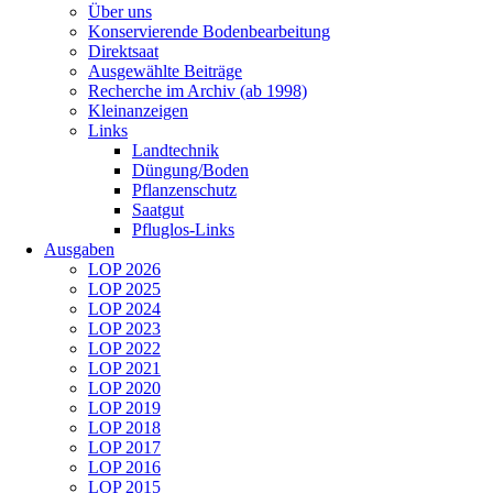
Über uns
Konservierende Bodenbearbeitung
Direktsaat
Ausgewählte Beiträge
Recherche im Archiv (ab 1998)
Kleinanzeigen
Links
Landtechnik
Düngung/Boden
Pflanzenschutz
Saatgut
Pfluglos-Links
Ausgaben
LOP 2026
LOP 2025
LOP 2024
LOP 2023
LOP 2022
LOP 2021
LOP 2020
LOP 2019
LOP 2018
LOP 2017
LOP 2016
LOP 2015