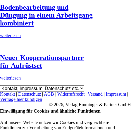
Bodenbearbeitung und
Düngung in einem Arbeitsgang
kombiniert
weiterlesen
Neuer Kooperationspartner
für Aufrüstset
weiterlesen
Kontakt
|
Datenschutz
|
AGB
|
Widerrufsrecht
|
Versand
|
Impressum
|
Verträge hier kündigen
© 2026, Verlag Emminger & Partner GmbH
Einwilligung für Cookies und ähnliche Funktionen
Auf unserer Website nutzen wir Cookies und vergleichbare
Funktionen zur Verarbeitung von Endgeräteinformationen und