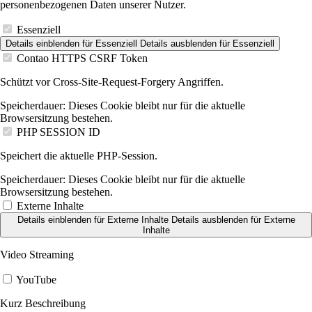
personenbezogenen Daten unserer Nutzer.
Essenziell
Details einblenden
für Essenziell
Details ausblenden
für Essenziell
Contao HTTPS CSRF Token
Schützt vor Cross-Site-Request-Forgery Angriffen.
Speicherdauer:
Dieses Cookie bleibt nur für die aktuelle
Browsersitzung bestehen.
PHP SESSION ID
Speichert die aktuelle PHP-Session.
Speicherdauer:
Dieses Cookie bleibt nur für die aktuelle
Browsersitzung bestehen.
Externe Inhalte
Details einblenden
für Externe Inhalte
Details ausblenden
für Externe
Inhalte
Video Streaming
YouTube
Kurz Beschreibung