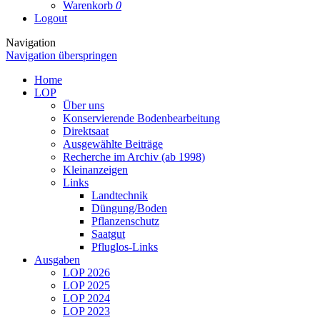
Warenkorb
0
Logout
Navigation
Navigation überspringen
Home
LOP
Über uns
Konservierende Bodenbearbeitung
Direktsaat
Ausgewählte Beiträge
Recherche im Archiv (ab 1998)
Kleinanzeigen
Links
Landtechnik
Düngung/Boden
Pflanzenschutz
Saatgut
Pfluglos-Links
Ausgaben
LOP 2026
LOP 2025
LOP 2024
LOP 2023