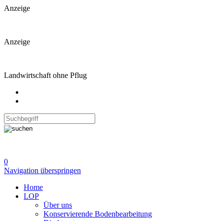
Anzeige
Anzeige
Landwirtschaft ohne Pflug
0
Navigation überspringen
Home
LOP
Über uns
Konservierende Bodenbearbeitung