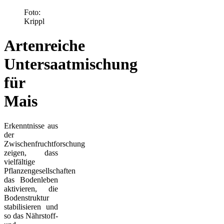
Foto:
Krippl
Artenreiche
Untersaatmischung
für
Mais
Erkenntnisse aus
der
Zwischenfruchtforschung
zeigen, dass
vielfältige
Pflanzengesellschaften
das Bodenleben
aktivieren, die
Bodenstruktur
stabilisieren und
so das Nährstoff-