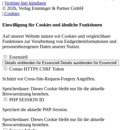
|
Verträge hier kündigen
© 2026, Verlag Emminger & Partner GmbH
| Cookies
Einwilligung für Cookies und ähnliche Funktionen
Auf unserer Website nutzen wir Cookies und vergleichbare
Funktionen zur Verarbeitung von Endgeräteinformationen und
personenbezogenen Daten unserer Nutzer.
Essenziell
Details einblenden
für Essenziell
Details ausblenden
für Essenziell
Contao HTTPS CSRF Token
Schützt vor Cross-Site-Request-Forgery Angriffen.
Speicherdauer:
Dieses Cookie bleibt nur für die aktuelle
Browsersitzung bestehen.
PHP SESSION ID
Speichert die aktuelle PHP-Session.
Speicherdauer:
Dieses Cookie bleibt nur für die aktuelle
Browsersitzung bestehen.