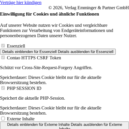
Verträge hier kündigen
© 2026, Verlag Emminger & Partner GmbH
Einwilligung für Cookies und ähnliche Funktionen
Auf unserer Website nutzen wir Cookies und vergleichbare
Funktionen zur Verarbeitung von Endgeräteinformationen und
personenbezogenen Daten unserer Nutzer.
Essenziell
Details einblenden
für Essenziell
Details ausblenden
für Essenziell
Contao HTTPS CSRF Token
Schützt vor Cross-Site-Request-Forgery Angriffen.
Speicherdauer:
Dieses Cookie bleibt nur für die aktuelle
Browsersitzung bestehen.
PHP SESSION ID
Speichert die aktuelle PHP-Session.
Speicherdauer:
Dieses Cookie bleibt nur für die aktuelle
Browsersitzung bestehen.
Externe Inhalte
Details einblenden
für Externe Inhalte
Details ausblenden
für Externe
Inhalte