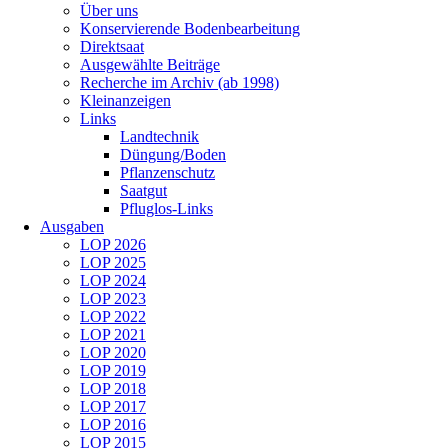
Über uns
Konservierende Bodenbearbeitung
Direktsaat
Ausgewählte Beiträge
Recherche im Archiv (ab 1998)
Kleinanzeigen
Links
Landtechnik
Düngung/Boden
Pflanzenschutz
Saatgut
Pfluglos-Links
Ausgaben
LOP 2026
LOP 2025
LOP 2024
LOP 2023
LOP 2022
LOP 2021
LOP 2020
LOP 2019
LOP 2018
LOP 2017
LOP 2016
LOP 2015