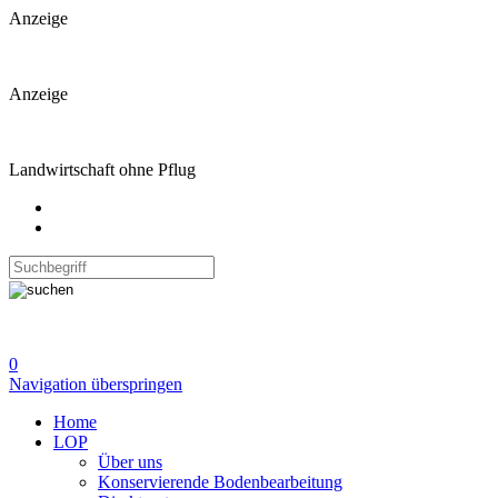
Anzeige
Anzeige
Landwirtschaft ohne Pflug
0
Navigation überspringen
Home
LOP
Über uns
Konservierende Bodenbearbeitung