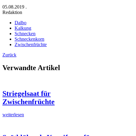
05.08.2019
.
Redaktion
Dalbo
Kalkung
Schnecken
Schneckenkorn
Zwischenfrüchte
Zurück
Verwandte Artikel
Striegelsaat für
Zwischenfrüchte
weiterlesen