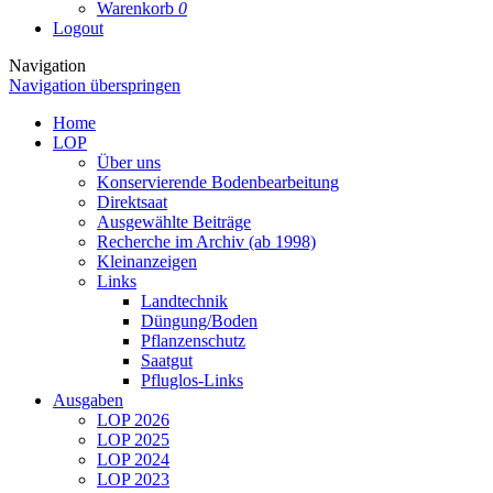
Warenkorb
0
Logout
Navigation
Navigation überspringen
Home
LOP
Über uns
Konservierende Bodenbearbeitung
Direktsaat
Ausgewählte Beiträge
Recherche im Archiv (ab 1998)
Kleinanzeigen
Links
Landtechnik
Düngung/Boden
Pflanzenschutz
Saatgut
Pfluglos-Links
Ausgaben
LOP 2026
LOP 2025
LOP 2024
LOP 2023