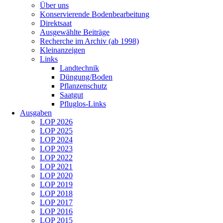
Über uns
Konservierende Bodenbearbeitung
Direktsaat
Ausgewählte Beiträge
Recherche im Archiv (ab 1998)
Kleinanzeigen
Links
Landtechnik
Düngung/Boden
Pflanzenschutz
Saatgut
Pfluglos-Links
Ausgaben
LOP 2026
LOP 2025
LOP 2024
LOP 2023
LOP 2022
LOP 2021
LOP 2020
LOP 2019
LOP 2018
LOP 2017
LOP 2016
LOP 2015