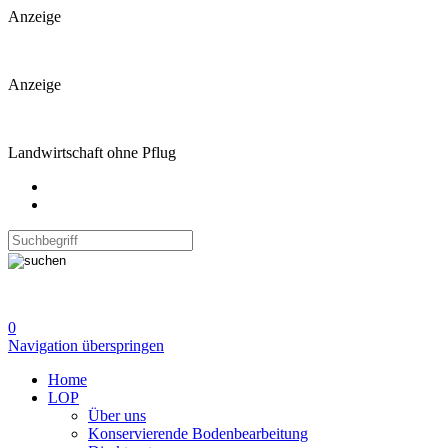
Anzeige
Anzeige
Landwirtschaft ohne Pflug
0
Navigation überspringen
Home
LOP
Über uns
Konservierende Bodenbearbeitung