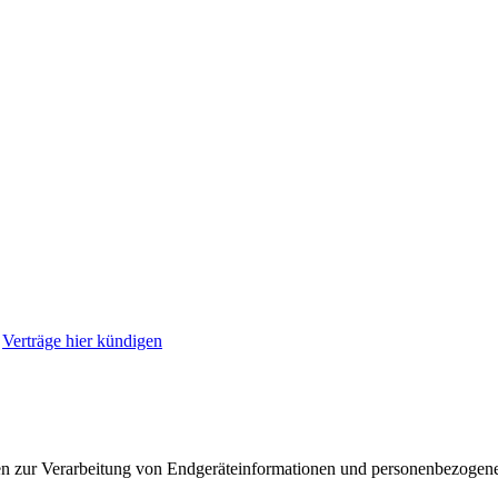
|
Verträge hier kündigen
en zur Verarbeitung von Endgeräteinformationen und personenbezogene