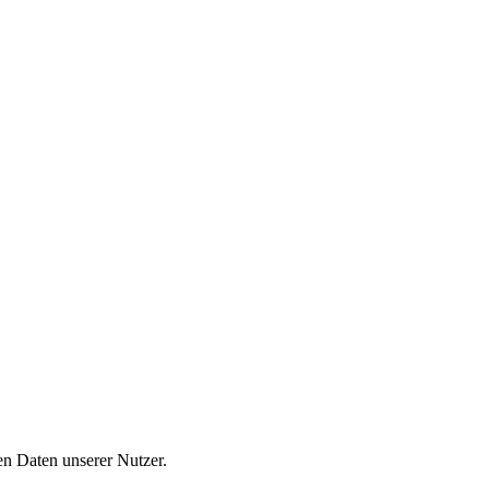
n Daten unserer Nutzer.