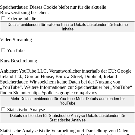
Speicherdauer:
Dieses Cookie bleibt nur für die aktuelle
Browsersitzung bestehen.
Externe Inhalte
Details einblenden
für Externe Inhalte
Details ausblenden
für Externe
Inhalte
Video Streaming
YouTube
Kurz Beschreibung
Anbieter:
YouTube LLC, Verantwortlicher innerhalb der EU: Google
Ireland Ltd., Gordon House, Barrow Street, Dublin 4, Ireland
Speicherdauer:
Wir speichern keine Daten bei der Nutzung von
„YouTube“. Weitere Informationen zur Speicherdauer bei „YouTube“
finden Sie unter https://policies.google.com/privacy.
Mehr Details einblenden
für YouTube
Mehr Details ausblenden
für
YouTube
Statistische Analyse
Details einblenden
für Statistische Analyse
Details ausblenden
für
Statistische Analyse
Statistische Analyse ist die Verarbeitung und Darstellung von Daten