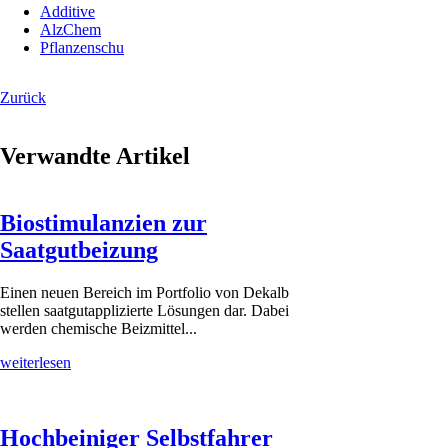
Additive
AlzChem
Pflanzenschutz
Zurück
Verwandte Artikel
Biostimulanzien zur
Saatgutbeizung
Einen neuen Bereich im Portfolio von Dekalb
stellen saatgutapplizierte Lösungen dar. Dabei
werden chemische Beizmittel...
weiterlesen
Hochbeiniger Selbstfahrer