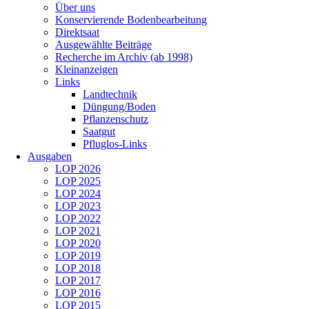
Über uns
Konservierende Bodenbearbeitung
Direktsaat
Ausgewählte Beiträge
Recherche im Archiv (ab 1998)
Kleinanzeigen
Links
Landtechnik
Düngung/Boden
Pflanzenschutz
Saatgut
Pfluglos-Links
Ausgaben
LOP 2026
LOP 2025
LOP 2024
LOP 2023
LOP 2022
LOP 2021
LOP 2020
LOP 2019
LOP 2018
LOP 2017
LOP 2016
LOP 2015