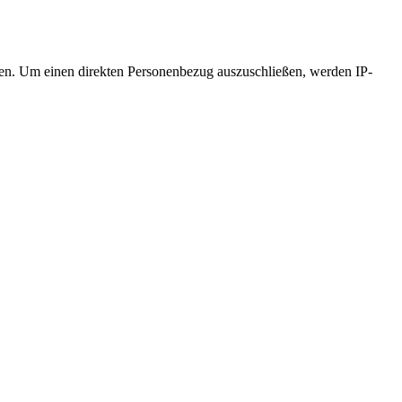
ten. Um einen direkten Personenbezug auszuschließen, werden IP-