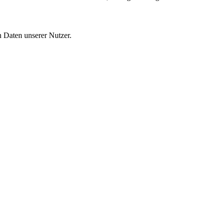
 Daten unserer Nutzer.