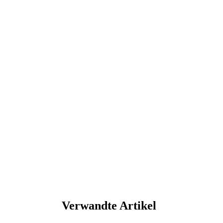
Verwandte Artikel