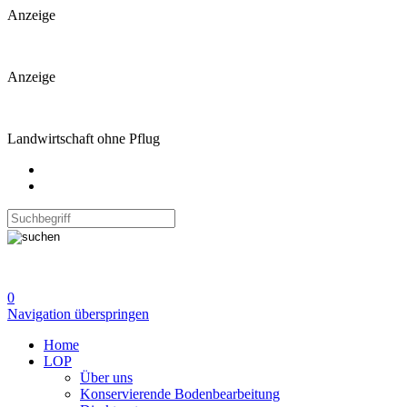
Anzeige
Anzeige
Landwirtschaft ohne Pflug
0
Navigation überspringen
Home
LOP
Über uns
Konservierende Bodenbearbeitung