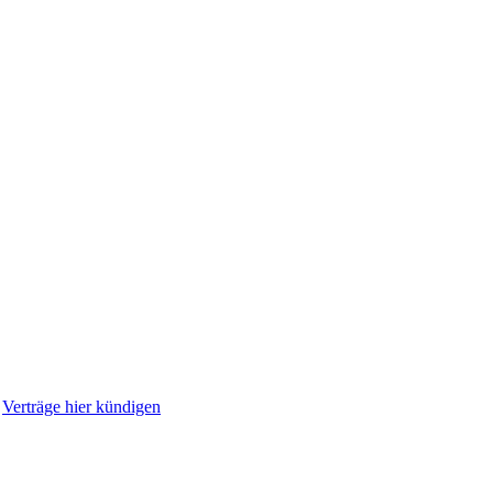
|
Verträge hier kündigen