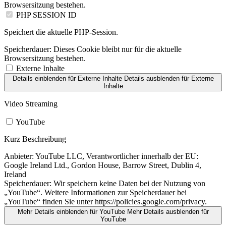
Browsersitzung bestehen.
PHP SESSION ID
Speichert die aktuelle PHP-Session.
Speicherdauer:
Dieses Cookie bleibt nur für die aktuelle
Browsersitzung bestehen.
Externe Inhalte
Details einblenden
für Externe Inhalte
Details ausblenden
für Externe
Inhalte
Video Streaming
YouTube
Kurz Beschreibung
Anbieter:
YouTube LLC, Verantwortlicher innerhalb der EU:
Google Ireland Ltd., Gordon House, Barrow Street, Dublin 4,
Ireland
Speicherdauer:
Wir speichern keine Daten bei der Nutzung von
„YouTube“. Weitere Informationen zur Speicherdauer bei
„YouTube“ finden Sie unter https://policies.google.com/privacy.
Mehr Details einblenden
für YouTube
Mehr Details ausblenden
für
YouTube