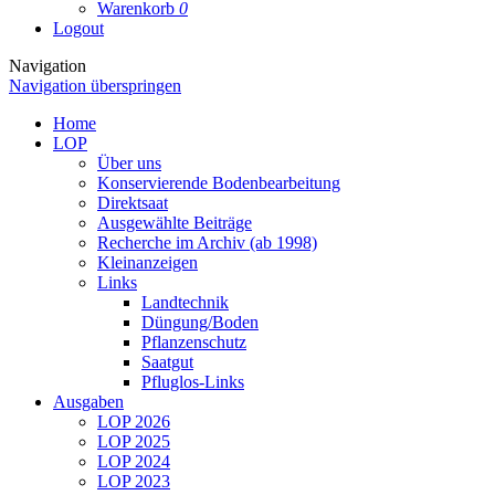
Warenkorb
0
Logout
Navigation
Navigation überspringen
Home
LOP
Über uns
Konservierende Bodenbearbeitung
Direktsaat
Ausgewählte Beiträge
Recherche im Archiv (ab 1998)
Kleinanzeigen
Links
Landtechnik
Düngung/Boden
Pflanzenschutz
Saatgut
Pfluglos-Links
Ausgaben
LOP 2026
LOP 2025
LOP 2024
LOP 2023