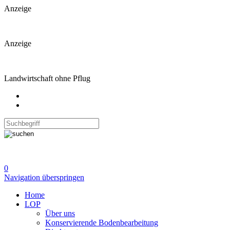
Anzeige
Anzeige
Landwirtschaft ohne Pflug
0
Navigation überspringen
Home
LOP
Über uns
Konservierende Bodenbearbeitung