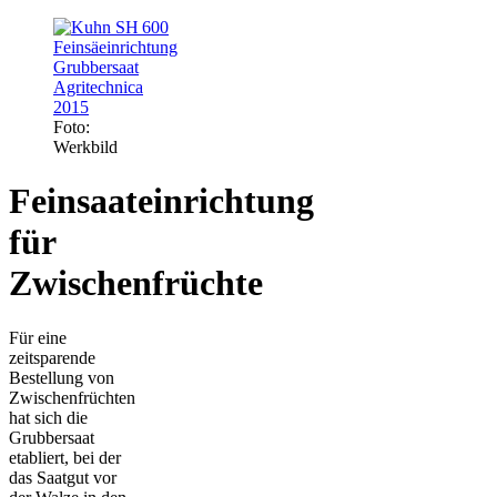
Foto:
Werkbild
Feinsaateinrichtung
für
Zwischenfrüchte
Für eine
zeitsparende
Bestellung von
Zwischenfrüchten
hat sich die
Grubbersaat
etabliert, bei der
das Saatgut vor