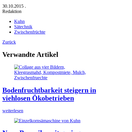
30.10.2015
.
Redaktion
Kuhn
Sätechnik
Zwischenfrüchte
Zurück
Verwandte Artikel
Bodenfruchtbarkeit steigern in
viehlosen Ökobetrieben
weiterlesen