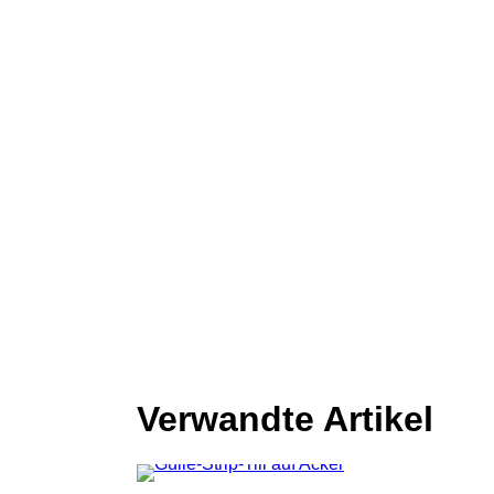
Verwandte Artikel