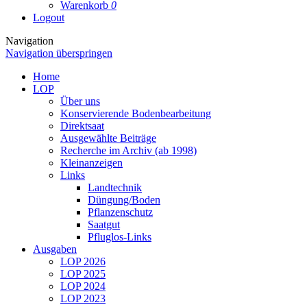
Warenkorb
0
Logout
Navigation
Navigation überspringen
Home
LOP
Über uns
Konservierende Bodenbearbeitung
Direktsaat
Ausgewählte Beiträge
Recherche im Archiv (ab 1998)
Kleinanzeigen
Links
Landtechnik
Düngung/Boden
Pflanzenschutz
Saatgut
Pfluglos-Links
Ausgaben
LOP 2026
LOP 2025
LOP 2024
LOP 2023