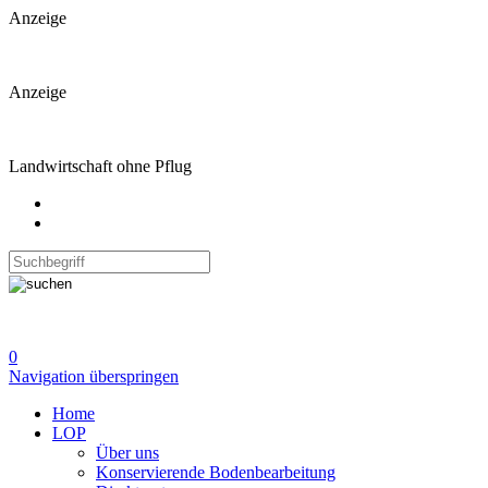
Anzeige
Anzeige
Landwirtschaft ohne Pflug
0
Navigation überspringen
Home
LOP
Über uns
Konservierende Bodenbearbeitung