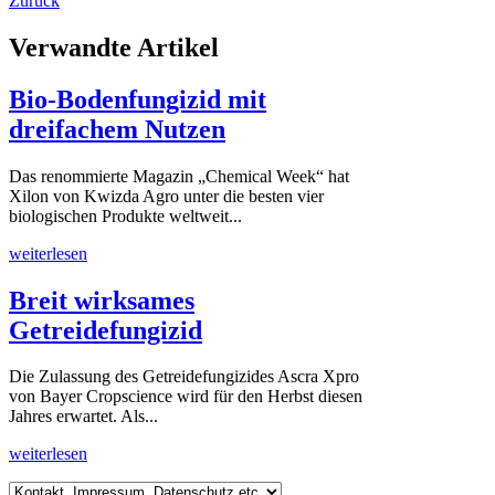
Zurück
Verwandte Artikel
Bio-Bodenfungizid mit
dreifachem Nutzen
Das renommierte Magazin „Chemical Week“ hat
Xilon von Kwizda Agro unter die besten vier
biologischen Produkte weltweit...
weiterlesen
Breit wirksames
Getreidefungizid
Die Zulassung des Getreidefungizides Ascra Xpro
von Bayer Cropscience wird für den Herbst diesen
Jahres erwartet. Als...
weiterlesen