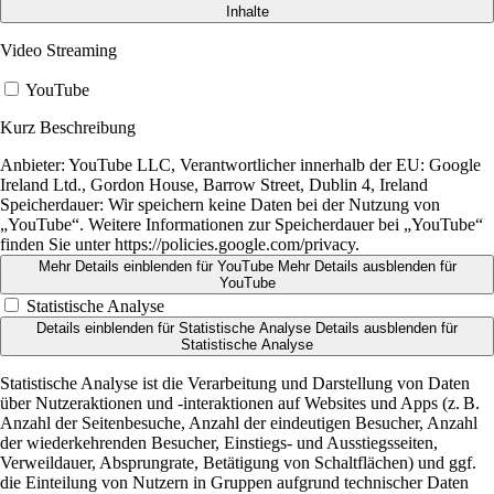
Inhalte
Video Streaming
YouTube
Kurz Beschreibung
Anbieter:
YouTube LLC, Verantwortlicher innerhalb der EU: Google
Ireland Ltd., Gordon House, Barrow Street, Dublin 4, Ireland
Speicherdauer:
Wir speichern keine Daten bei der Nutzung von
„YouTube“. Weitere Informationen zur Speicherdauer bei „YouTube“
finden Sie unter https://policies.google.com/privacy.
Mehr Details einblenden
für YouTube
Mehr Details ausblenden
für
YouTube
Statistische Analyse
Details einblenden
für Statistische Analyse
Details ausblenden
für
Statistische Analyse
Statistische Analyse ist die Verarbeitung und Darstellung von Daten
über Nutzeraktionen und -interaktionen auf Websites und Apps (z. B.
Anzahl der Seitenbesuche, Anzahl der eindeutigen Besucher, Anzahl
der wiederkehrenden Besucher, Einstiegs- und Ausstiegsseiten,
Verweildauer, Absprungrate, Betätigung von Schaltflächen) und ggf.
die Einteilung von Nutzern in Gruppen aufgrund technischer Daten