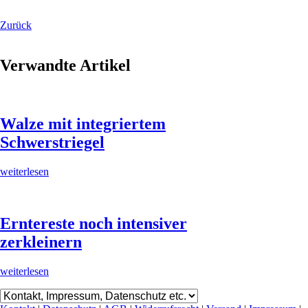
Zurück
Verwandte Artikel
Walze mit integriertem
Schwerstriegel
weiterlesen
Erntereste noch intensiver
zerkleinern
weiterlesen