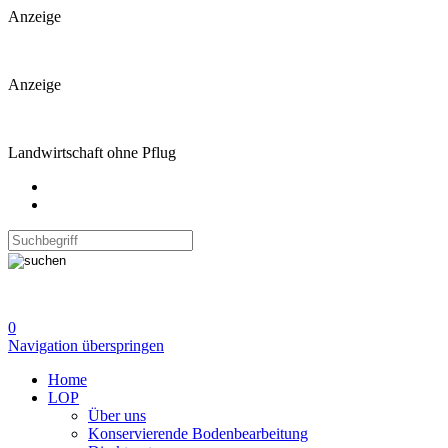
Anzeige
Anzeige
Landwirtschaft ohne Pflug
0
Navigation überspringen
Home
LOP
Über uns
Konservierende Bodenbearbeitung