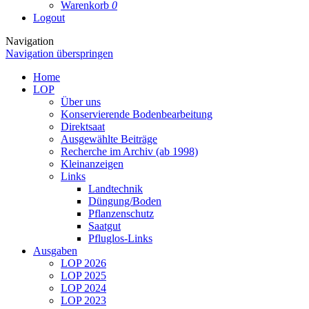
Warenkorb
0
Logout
Navigation
Navigation überspringen
Home
LOP
Über uns
Konservierende Bodenbearbeitung
Direktsaat
Ausgewählte Beiträge
Recherche im Archiv (ab 1998)
Kleinanzeigen
Links
Landtechnik
Düngung/Boden
Pflanzenschutz
Saatgut
Pfluglos-Links
Ausgaben
LOP 2026
LOP 2025
LOP 2024
LOP 2023