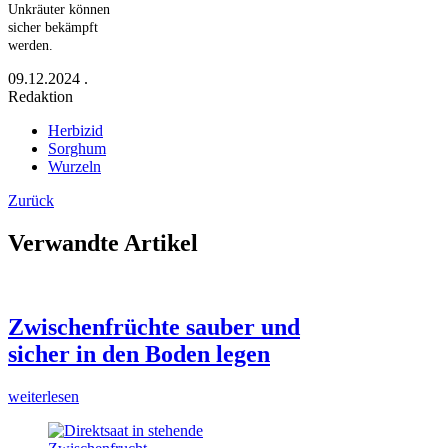
Unkräuter können
sicher bekämpft
werden.
09.12.2024
.
Redaktion
Herbizid
Sorghum
Wurzeln
Zurück
Verwandte Artikel
Zwischenfrüchte sauber und
sicher in den Boden legen
weiterlesen