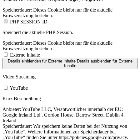
Speicherdauer:
Dieses Cookie bleibt nur für die aktuelle
Browsersitzung bestehen.
PHP SESSION ID
Speichert die aktuelle PHP-Session.
Speicherdauer:
Dieses Cookie bleibt nur für die aktuelle
Browsersitzung bestehen.
Externe Inhalte
Details einblenden
für Externe Inhalte
Details ausblenden
für Externe
Inhalte
Video Streaming
YouTube
Kurz Beschreibung
Anbieter:
YouTube LLC, Verantwortlicher innerhalb der EU:
Google Ireland Ltd., Gordon House, Barrow Street, Dublin 4,
Ireland
Speicherdauer:
Wir speichern keine Daten bei der Nutzung von
„YouTube“. Weitere Informationen zur Speicherdauer bei
„YouTube“ finden Sie unter https://policies.google.com/privacy.