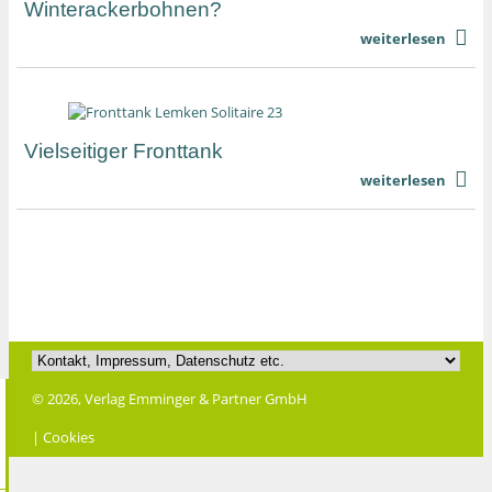
Winterackerbohnen?
weiterlesen
Vielseitiger Fronttank
weiterlesen
© 2026, Verlag Emminger & Partner GmbH
| Cookies