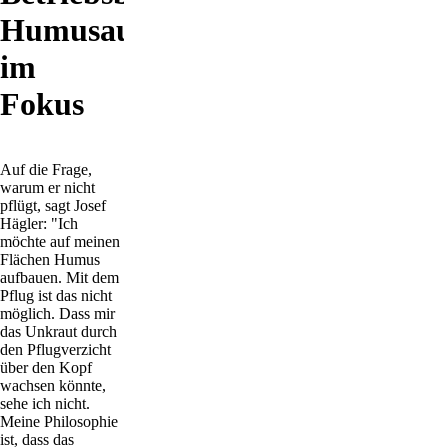
Humusaufbau
im
Fokus
Auf die Frage,
warum er nicht
pflügt, sagt Josef
Hägler: "Ich
möchte auf meinen
Flächen Humus
aufbauen. Mit dem
Pflug ist das nicht
möglich. Dass mir
das Unkraut durch
den Pflugverzicht
über den Kopf
wachsen könnte,
sehe ich nicht.
Meine Philosophie
ist, dass das