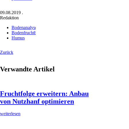
09.08.2019
.
Redaktion
Bodenanalyse
Bodenfruchtbarkeit
Humus
Zurück
Verwandte Artikel
Fruchtfolge erweitern: Anbau
von Nutzhanf optimieren
weiterlesen