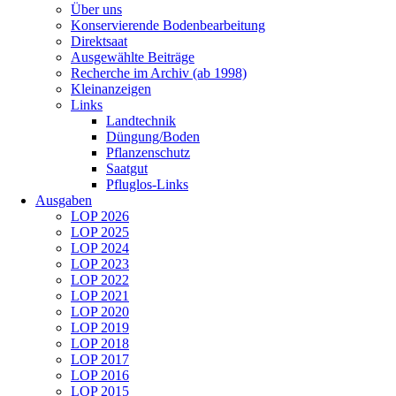
Über uns
Konservierende Bodenbearbeitung
Direktsaat
Ausgewählte Beiträge
Recherche im Archiv (ab 1998)
Kleinanzeigen
Links
Landtechnik
Düngung/Boden
Pflanzenschutz
Saatgut
Pfluglos-Links
Ausgaben
LOP 2026
LOP 2025
LOP 2024
LOP 2023
LOP 2022
LOP 2021
LOP 2020
LOP 2019
LOP 2018
LOP 2017
LOP 2016
LOP 2015