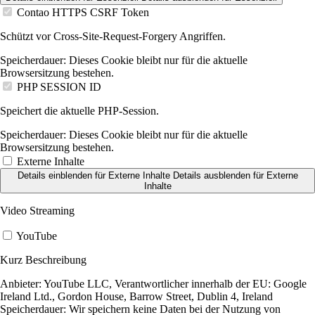
Contao HTTPS CSRF Token
Schützt vor Cross-Site-Request-Forgery Angriffen.
Speicherdauer:
Dieses Cookie bleibt nur für die aktuelle
Browsersitzung bestehen.
PHP SESSION ID
Speichert die aktuelle PHP-Session.
Speicherdauer:
Dieses Cookie bleibt nur für die aktuelle
Browsersitzung bestehen.
Externe Inhalte
Details einblenden
für Externe Inhalte
Details ausblenden
für Externe
Inhalte
Video Streaming
YouTube
Kurz Beschreibung
Anbieter:
YouTube LLC, Verantwortlicher innerhalb der EU: Google
Ireland Ltd., Gordon House, Barrow Street, Dublin 4, Ireland
Speicherdauer:
Wir speichern keine Daten bei der Nutzung von