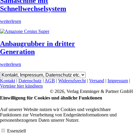
Sämaschine mit
Schnellwechselsystem
weiterlesen
Anbaugrubber in dritter
Generation
weiterlesen
Kontakt
|
Datenschutz
|
AGB
|
Widerrufsrecht
|
Versand
|
Impressum
|
Verträge hier kündigen
© 2026, Verlag Emminger & Partner GmbH
Einwilligung für Cookies und ähnliche Funktionen
Auf unserer Website nutzen wir Cookies und vergleichbare
Funktionen zur Verarbeitung von Endgeräteinformationen und
personenbezogenen Daten unserer Nutzer.
Essenziell