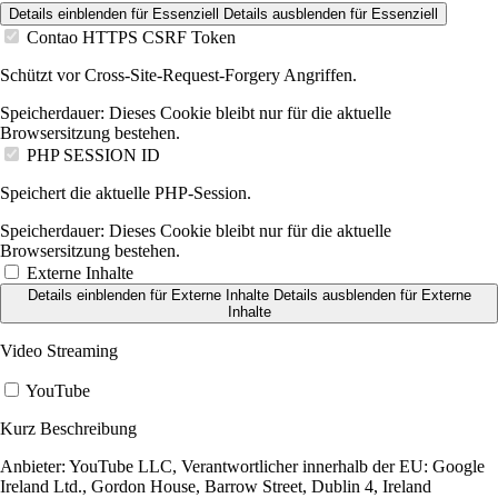
Details einblenden
für Essenziell
Details ausblenden
für Essenziell
Contao HTTPS CSRF Token
Schützt vor Cross-Site-Request-Forgery Angriffen.
Speicherdauer:
Dieses Cookie bleibt nur für die aktuelle
Browsersitzung bestehen.
PHP SESSION ID
Speichert die aktuelle PHP-Session.
Speicherdauer:
Dieses Cookie bleibt nur für die aktuelle
Browsersitzung bestehen.
Externe Inhalte
Details einblenden
für Externe Inhalte
Details ausblenden
für Externe
Inhalte
Video Streaming
YouTube
Kurz Beschreibung
Anbieter:
YouTube LLC, Verantwortlicher innerhalb der EU: Google
Ireland Ltd., Gordon House, Barrow Street, Dublin 4, Ireland