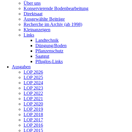
Über uns
Konservierende Bodenbearbeitung
Direktsaat
Ausgewählte Beiträge
Recherche im Archiv (ab 1998)
Kleinanzeigen
Links
Landtechnik
Düngung/Boden
Pflanzenschutz
Saatgut
Pfluglos-Links
Ausgaben
LOP 2026
LOP 2025
LOP 2024
LOP 2023
LOP 2022
LOP 2021
LOP 2020
LOP 2019
LOP 2018
LOP 2017
LOP 2016
LOP 2015