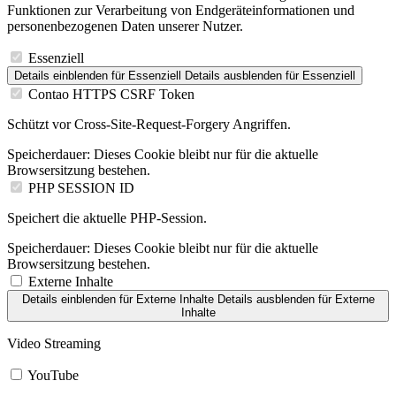
Funktionen zur Verarbeitung von Endgeräteinformationen und
personenbezogenen Daten unserer Nutzer.
Essenziell
Details einblenden
für Essenziell
Details ausblenden
für Essenziell
Contao HTTPS CSRF Token
Schützt vor Cross-Site-Request-Forgery Angriffen.
Speicherdauer:
Dieses Cookie bleibt nur für die aktuelle
Browsersitzung bestehen.
PHP SESSION ID
Speichert die aktuelle PHP-Session.
Speicherdauer:
Dieses Cookie bleibt nur für die aktuelle
Browsersitzung bestehen.
Externe Inhalte
Details einblenden
für Externe Inhalte
Details ausblenden
für Externe
Inhalte
Video Streaming
YouTube