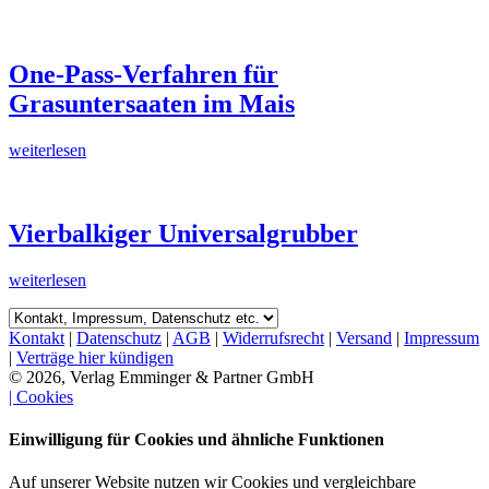
One-Pass-Verfahren für
Grasuntersaaten im Mais
weiterlesen
Vierbalkiger Universalgrubber
weiterlesen
Kontakt
|
Datenschutz
|
AGB
|
Widerrufsrecht
|
Versand
|
Impressum
|
Verträge hier kündigen
© 2026, Verlag Emminger & Partner GmbH
| Cookies
Einwilligung für Cookies und ähnliche Funktionen
Auf unserer Website nutzen wir Cookies und vergleichbare