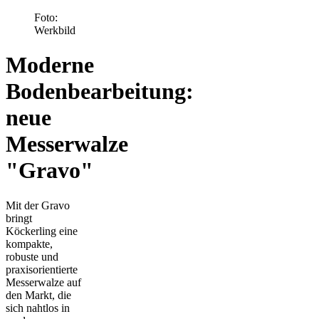
Foto:
Werkbild
Moderne
Bodenbearbeitung:
neue
Messerwalze
"Gravo"
Mit der Gravo
bringt
Köckerling eine
kompakte,
robuste und
praxisorientierte
Messerwalze auf
den Markt, die
sich nahtlos in