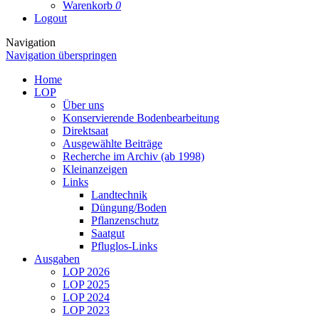
Warenkorb
0
Logout
Navigation
Navigation überspringen
Home
LOP
Über uns
Konservierende Bodenbearbeitung
Direktsaat
Ausgewählte Beiträge
Recherche im Archiv (ab 1998)
Kleinanzeigen
Links
Landtechnik
Düngung/Boden
Pflanzenschutz
Saatgut
Pfluglos-Links
Ausgaben
LOP 2026
LOP 2025
LOP 2024
LOP 2023