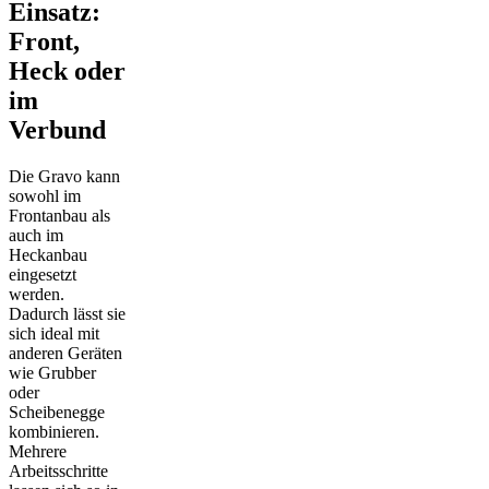
Einsatz:
Front,
Heck oder
im
Verbund
Die Gravo kann
sowohl im
Frontanbau als
auch im
Heckanbau
eingesetzt
werden.
Dadurch lässt sie
sich ideal mit
anderen Geräten
wie Grubber
oder
Scheibenegge
kombinieren.
Mehrere
Arbeitsschritte