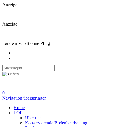
Anzeige
Anzeige
Landwirtschaft ohne Pflug
0
Navigation überspringen
Home
LOP
Über uns
Konservierende Bodenbearbeitung