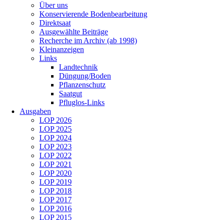
Über uns
Konservierende Bodenbearbeitung
Direktsaat
Ausgewählte Beiträge
Recherche im Archiv (ab 1998)
Kleinanzeigen
Links
Landtechnik
Düngung/Boden
Pflanzenschutz
Saatgut
Pfluglos-Links
Ausgaben
LOP 2026
LOP 2025
LOP 2024
LOP 2023
LOP 2022
LOP 2021
LOP 2020
LOP 2019
LOP 2018
LOP 2017
LOP 2016
LOP 2015