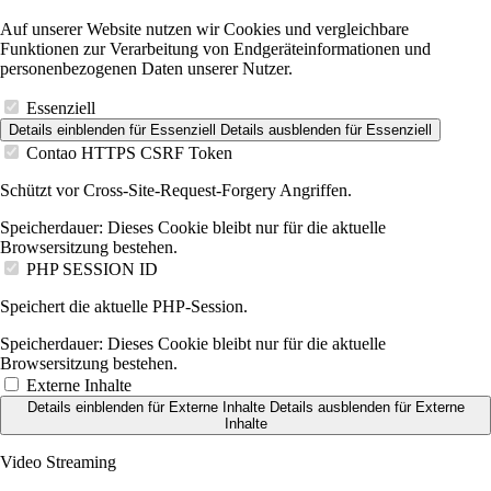
Auf unserer Website nutzen wir Cookies und vergleichbare
Funktionen zur Verarbeitung von Endgeräteinformationen und
personenbezogenen Daten unserer Nutzer.
Essenziell
Details einblenden
für Essenziell
Details ausblenden
für Essenziell
Contao HTTPS CSRF Token
Schützt vor Cross-Site-Request-Forgery Angriffen.
Speicherdauer:
Dieses Cookie bleibt nur für die aktuelle
Browsersitzung bestehen.
PHP SESSION ID
Speichert die aktuelle PHP-Session.
Speicherdauer:
Dieses Cookie bleibt nur für die aktuelle
Browsersitzung bestehen.
Externe Inhalte
Details einblenden
für Externe Inhalte
Details ausblenden
für Externe
Inhalte
Video Streaming