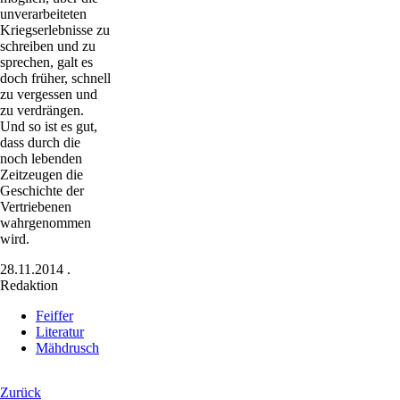
unverarbeiteten
Kriegserlebnisse zu
schreiben und zu
sprechen, galt es
doch früher, schnell
zu vergessen und
zu verdrängen.
Und so ist es gut,
dass durch die
noch lebenden
Zeitzeugen die
Geschichte der
Vertriebenen
wahrgenommen
wird.
28.11.2014
.
Redaktion
Feiffer
Literatur
Mähdrusch
Zurück