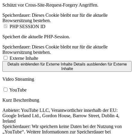
Schützt vor Cross-Site-Request-Forgery Angriffen.
Speicherdauer:
Dieses Cookie bleibt nur für die aktuelle
Browsersitzung bestehen.
PHP SESSION ID
Speichert die aktuelle PHP-Session.
Speicherdauer:
Dieses Cookie bleibt nur für die aktuelle
Browsersitzung bestehen.
Externe Inhalte
Details einblenden
für Externe Inhalte
Details ausblenden
für Externe
Inhalte
Video Streaming
YouTube
Kurz Beschreibung
Anbieter:
YouTube LLC, Verantwortlicher innerhalb der EU:
Google Ireland Ltd., Gordon House, Barrow Street, Dublin 4,
Ireland
Speicherdauer:
Wir speichern keine Daten bei der Nutzung von
„YouTube“. Weitere Informationen zur Speicherdauer bei