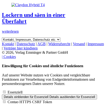
Lockern und säen in einer
Überfahrt
weiterlesen
Kontakt
|
Datenschutz
|
AGB
|
Widerrufsrecht
|
Versand
|
Impressum
|
Verträge hier kündigen
© 2026, Verlag Emminger & Partner GmbH
| Cookies
Einwilligung für Cookies und ähnliche Funktionen
Auf unserer Website nutzen wir Cookies und vergleichbare
Funktionen zur Verarbeitung von Endgeräteinformationen und
personenbezogenen Daten unserer Nutzer.
Essenziell
Details einblenden
für Essenziell
Details ausblenden
für Essenziell
Contao HTTPS CSRF Token