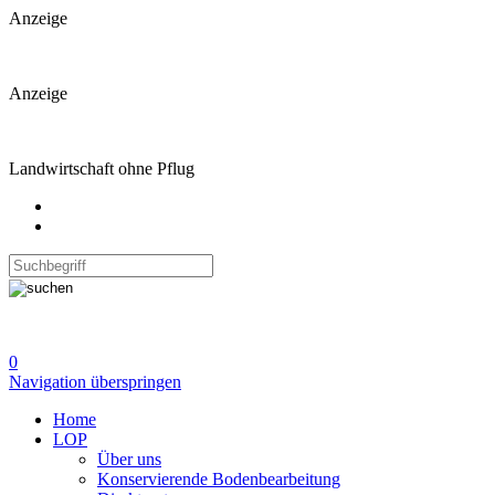
Anzeige
Anzeige
Landwirtschaft ohne Pflug
0
Navigation überspringen
Home
LOP
Über uns
Konservierende Bodenbearbeitung