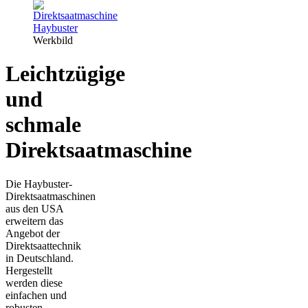
Werkbild
Leichtzügige
und
schmale
Direktsaatmaschine
Die Haybuster-
Direktsaatmaschinen
aus den USA
erweitern das
Angebot der
Direktsaattechnik
in Deutschland.
Hergestellt
werden diese
einfachen und
robusten