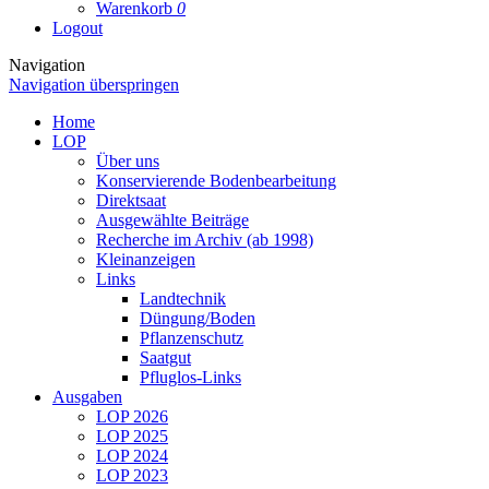
Warenkorb
0
Logout
Navigation
Navigation überspringen
Home
LOP
Über uns
Konservierende Bodenbearbeitung
Direktsaat
Ausgewählte Beiträge
Recherche im Archiv (ab 1998)
Kleinanzeigen
Links
Landtechnik
Düngung/Boden
Pflanzenschutz
Saatgut
Pfluglos-Links
Ausgaben
LOP 2026
LOP 2025
LOP 2024
LOP 2023