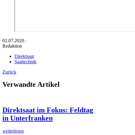
02.07.2020
.
Redaktion
Direktsaat
Saattechnik
Zurück
Verwandte Artikel
Direktsaat im Fokus: Feldtag
in Unterfranken
weiterlesen