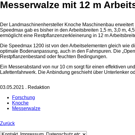
Messerwalze mit 12 m Arbeits
Der Landmaschinenhersteller Knoche Maschinenbau erweitert 
Speedmax gab es bisher in den Arbeitsbreiten 1,5 m, 3,0 m, 4,
ermöglicht eine Restpflanzenzerkleinerung in 12 m Arbeitsbreit
Die Speedmax 1200 ist von den Arbeitselementen gleich wie di
optimale Bodenanpassung, auch in den Fahrspuren. Die „Open
Restpflanzenbestand oder feuchten Bedingungen.
Ein Messerabstand von nur 10 cm sorgt für einen effektiven und
Lafettenfahrwerk. Die Anbindung geschieht über Unterlenker o
03.05.2021
.
Redaktion
Forschung
Knoche
Messerwalze
Zurück