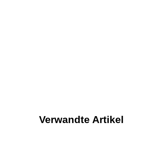
Verwandte Artikel