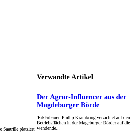
Verwandte Artikel
Der Agrar-Influencer aus der
Magdeburger Börde
'Erklärbauer' Phillip Krainbring verzichtet auf den
Betriebsflächen in der Mageburger Börder auf die
wendende...
aatrille platziert