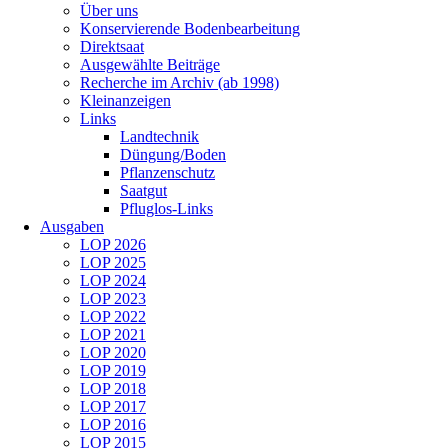
Über uns
Konservierende Bodenbearbeitung
Direktsaat
Ausgewählte Beiträge
Recherche im Archiv (ab 1998)
Kleinanzeigen
Links
Landtechnik
Düngung/Boden
Pflanzenschutz
Saatgut
Pfluglos-Links
Ausgaben
LOP 2026
LOP 2025
LOP 2024
LOP 2023
LOP 2022
LOP 2021
LOP 2020
LOP 2019
LOP 2018
LOP 2017
LOP 2016
LOP 2015