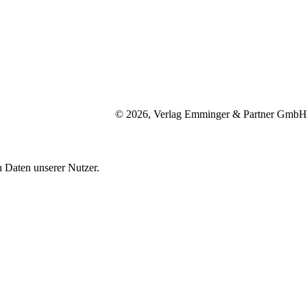
© 2026, Verlag Emminger & Partner GmbH
 Daten unserer Nutzer.