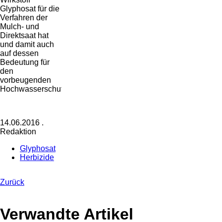
Glyphosat für die
Verfahren der
Mulch- und
Direktsaat hat
und damit auch
auf dessen
Bedeutung für
den
vorbeugenden
Hochwasserschutz.
14.06.2016
.
Redaktion
Glyphosat
Herbizide
Zurück
Verwandte Artikel