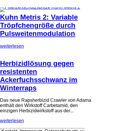
Kuhn Metris 2: Variable
Tröpfchengröße durch
Pulsweitenmodulation
weiterlesen
Herbizidlösung gegen
resistenten
Ackerfuchsschwanz im
Winterraps
Das neue Rapsherbizid Crawler von Adama
enthält den Wirkstoff Carbetamid, den
einzigen Herbizidwirkstoff aus der...
weiterlesen