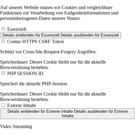
Auf unserer Website nutzen wir Cookies und vergleichbare
Funktionen zur Verarbeitung von Endgeräteinformationen und
personenbezogenen Daten unserer Nutzer.
Essenziell
Details einblenden
für Essenziell
Details ausblenden
für Essenziell
Contao HTTPS CSRF Token
Schützt vor Cross-Site-Request-Forgery Angriffen.
Speicherdauer:
Dieses Cookie bleibt nur für die aktuelle
Browsersitzung bestehen.
PHP SESSION ID
Speichert die aktuelle PHP-Session.
Speicherdauer:
Dieses Cookie bleibt nur für die aktuelle
Browsersitzung bestehen.
Externe Inhalte
Details einblenden
für Externe Inhalte
Details ausblenden
für Externe
Inhalte
Video Streaming