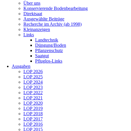
Über uns
Konservierende Bodenbearbeitung
Direktsaat
Ausgewählte Beiträge
Recherche im Archiv (ab 1998)
Kleinanzeigen
Links
Landtechnik
Düngung/Boden
Pflanzenschutz
Saatgut
Pfluglos-Links
Ausgaben
LOP 2026
LOP 2025
LOP 2024
LOP 2023
LOP 2022
LOP 2021
LOP 2020
LOP 2019
LOP 2018
LOP 2017
LOP 2016
LOP 2015