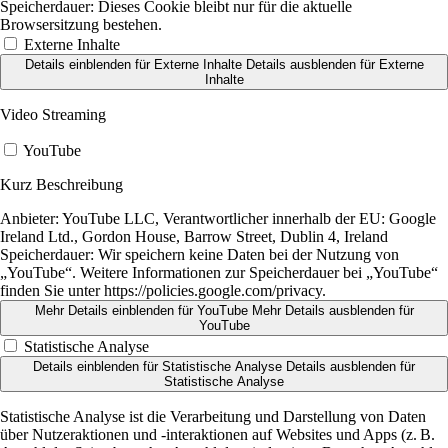
Speicherdauer:
Dieses Cookie bleibt nur für die aktuelle
Browsersitzung bestehen.
Externe Inhalte
Details einblenden
für Externe Inhalte
Details ausblenden
für Externe
Inhalte
Video Streaming
YouTube
Kurz Beschreibung
Anbieter:
YouTube LLC, Verantwortlicher innerhalb der EU: Google
Ireland Ltd., Gordon House, Barrow Street, Dublin 4, Ireland
Speicherdauer:
Wir speichern keine Daten bei der Nutzung von
„YouTube“. Weitere Informationen zur Speicherdauer bei „YouTube“
finden Sie unter https://policies.google.com/privacy.
Mehr Details einblenden
für YouTube
Mehr Details ausblenden
für
YouTube
Statistische Analyse
Details einblenden
für Statistische Analyse
Details ausblenden
für
Statistische Analyse
Statistische Analyse ist die Verarbeitung und Darstellung von Daten
über Nutzeraktionen und -interaktionen auf Websites und Apps (z. B.