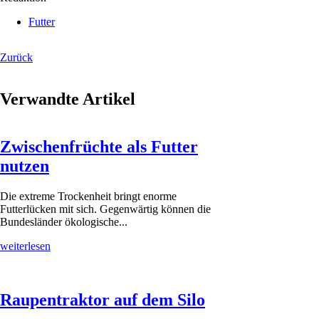
Futter
Zurück
Verwandte Artikel
Zwischenfrüchte als Futter
nutzen
Die extreme Trockenheit bringt enorme
Futterlücken mit sich. Gegenwärtig können die
Bundesländer ökologische...
weiterlesen
Raupentraktor auf dem Silo