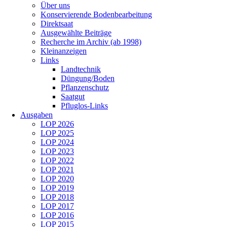
Über uns
Konservierende Bodenbearbeitung
Direktsaat
Ausgewählte Beiträge
Recherche im Archiv (ab 1998)
Kleinanzeigen
Links
Landtechnik
Düngung/Boden
Pflanzenschutz
Saatgut
Pfluglos-Links
Ausgaben
LOP 2026
LOP 2025
LOP 2024
LOP 2023
LOP 2022
LOP 2021
LOP 2020
LOP 2019
LOP 2018
LOP 2017
LOP 2016
LOP 2015