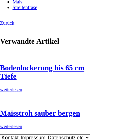
Mais
Streifenfräse
Zurück
Verwandte Artikel
Bodenlockerung bis 65 cm
Tiefe
weiterlesen
Maisstroh sauber bergen
weiterlesen