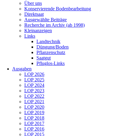
Über uns
Konservierende Bodenbearbeitung
Direktsaat
Ausgewählte Beiträge
Recherche im Archiv (ab 1998)
Kleinanzeigen
Links
Landtechnik
Düngung/Boden
Pflanzenschutz
Saatgut
Pfluglos-Links
Ausgaben
LOP 2026
LOP 2025
LOP 2024
LOP 2023
LOP 2022
LOP 2021
LOP 2020
LOP 2019
LOP 2018
LOP 2017
LOP 2016
LOP 2015