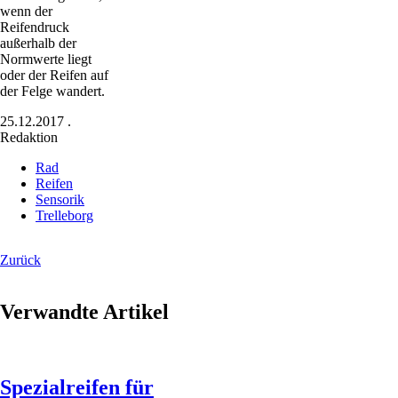
wenn der
Reifendruck
außerhalb der
Normwerte liegt
oder der Reifen auf
der Felge wandert.
25.12.2017
.
Redaktion
Rad
Reifen
Sensorik
Trelleborg
Zurück
Verwandte Artikel
Spezialreifen für