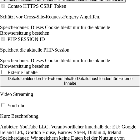
Contao HTTPS CSRF Token
Schützt vor Cross-Site-Request-Forgery Angriffen.
Speicherdauer:
Dieses Cookie bleibt nur für die aktuelle
Browsersitzung bestehen.
PHP SESSION ID
Speichert die aktuelle PHP-Session.
Speicherdauer:
Dieses Cookie bleibt nur für die aktuelle
Browsersitzung bestehen.
Externe Inhalte
Details einblenden
für Externe Inhalte
Details ausblenden
für Externe
Inhalte
Video Streaming
YouTube
Kurz Beschreibung
Anbieter:
YouTube LLC, Verantwortlicher innerhalb der EU: Google
Ireland Ltd., Gordon House, Barrow Street, Dublin 4, Ireland
Speicherdauer:
Wir speichern keine Daten bei der Nutzung von