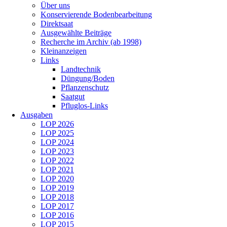
Über uns
Konservierende Bodenbearbeitung
Direktsaat
Ausgewählte Beiträge
Recherche im Archiv (ab 1998)
Kleinanzeigen
Links
Landtechnik
Düngung/Boden
Pflanzenschutz
Saatgut
Pfluglos-Links
Ausgaben
LOP 2026
LOP 2025
LOP 2024
LOP 2023
LOP 2022
LOP 2021
LOP 2020
LOP 2019
LOP 2018
LOP 2017
LOP 2016
LOP 2015