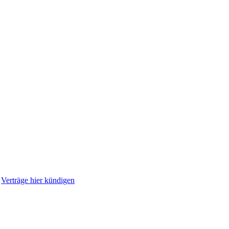
|
Verträge hier kündigen