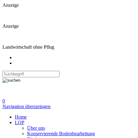
Anzeige
Anzeige
Landwirtschaft ohne Pflug
0
Navigation überspringen
Home
LOP
Über uns
Konservierende Bodenbearbeitung