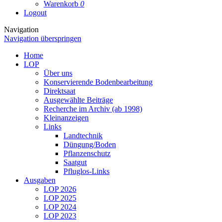
Warenkorb
0
Logout
Navigation
Navigation überspringen
Home
LOP
Über uns
Konservierende Bodenbearbeitung
Direktsaat
Ausgewählte Beiträge
Recherche im Archiv (ab 1998)
Kleinanzeigen
Links
Landtechnik
Düngung/Boden
Pflanzenschutz
Saatgut
Pfluglos-Links
Ausgaben
LOP 2026
LOP 2025
LOP 2024
LOP 2023