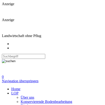
Anzeige
Anzeige
Landwirtschaft ohne Pflug
0
Navigation überspringen
Home
LOP
Über uns
Konservierende Bodenbearbeitung