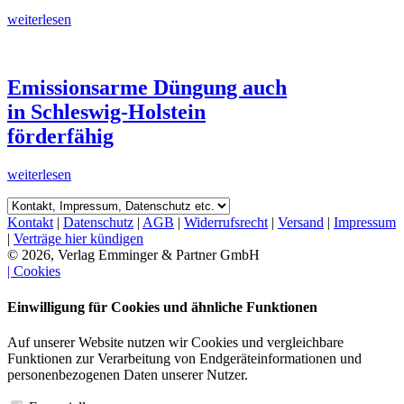
weiterlesen
Emissionsarme Düngung auch
in Schleswig-Holstein
förderfähig
weiterlesen
Kontakt
|
Datenschutz
|
AGB
|
Widerrufsrecht
|
Versand
|
Impressum
|
Verträge hier kündigen
© 2026, Verlag Emminger & Partner GmbH
| Cookies
Einwilligung für Cookies und ähnliche Funktionen
Auf unserer Website nutzen wir Cookies und vergleichbare
Funktionen zur Verarbeitung von Endgeräteinformationen und
personenbezogenen Daten unserer Nutzer.