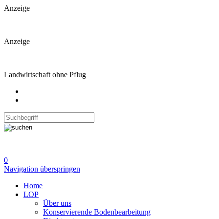
Anzeige
Anzeige
Landwirtschaft ohne Pflug
0
Navigation überspringen
Home
LOP
Über uns
Konservierende Bodenbearbeitung