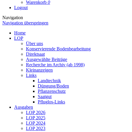
Warenkorb
0
Logout
Navigation
Navigation überspringen
Home
LOP
Über uns
Konservierende Bodenbearbeitung
Direktsaat
Ausgewählte Beiträge
Recherche im Archiv (ab 1998)
Kleinanzeigen
Links
Landtechnik
Düngung/Boden
Pflanzenschutz
Saatgut
Pfluglos-Links
Ausgaben
LOP 2026
LOP 2025
LOP 2024
LOP 2023