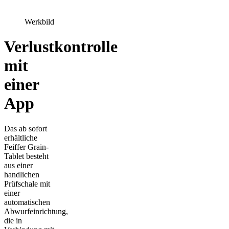
Werkbild
Verlustkontrolle
mit
einer
App
Das ab sofort
erhältliche
Feiffer Grain-
Tablet besteht
aus einer
handlichen
Prüfschale mit
einer
automatischen
Abwurfeinrichtung,
die in