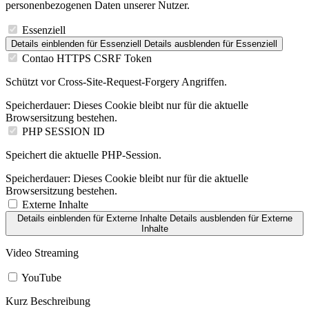
personenbezogenen Daten unserer Nutzer.
Essenziell
Details einblenden
für Essenziell
Details ausblenden
für Essenziell
Contao HTTPS CSRF Token
Schützt vor Cross-Site-Request-Forgery Angriffen.
Speicherdauer:
Dieses Cookie bleibt nur für die aktuelle
Browsersitzung bestehen.
PHP SESSION ID
Speichert die aktuelle PHP-Session.
Speicherdauer:
Dieses Cookie bleibt nur für die aktuelle
Browsersitzung bestehen.
Externe Inhalte
Details einblenden
für Externe Inhalte
Details ausblenden
für Externe
Inhalte
Video Streaming
YouTube
Kurz Beschreibung